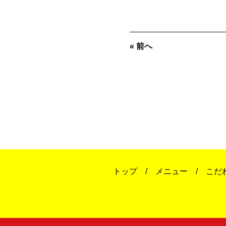
« 前へ
トップ
メニュー
こだ