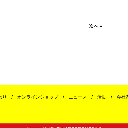
次へ »
わり
オンラインショップ
ニュース
活動
会社