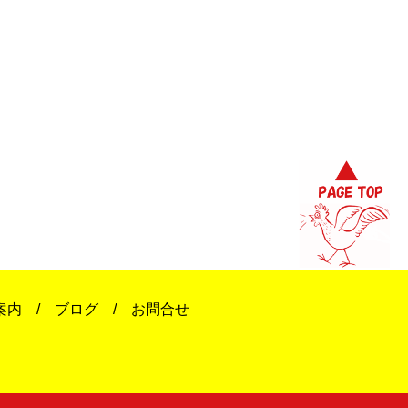
案内
ブログ
お問合せ