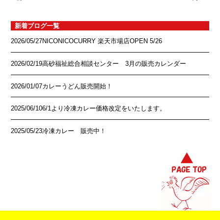
新着ブログ一覧
2026/05/27
NICONICOCURRY 楽天市場店OPEN 5/26
2026/02/19
高砂福祉総合相談センター 3月の販売カレンダー
2026/01/07
カレーうどん販売開始！
2025/06/10
6/1より冷凍カレー価格改定をいたします。
2025/05/23
冷凍カレー 販売中！